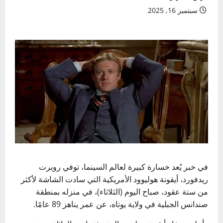
سبتمبر 16, 2025
في خبر يُعد خسارة كبيرة لعالم السينما، توفي روبرت
ريدفورد، أيقونة هوليوود الأمريكية التي سادت الشاشة لأكثر
من ستة عقود، صباح اليوم (الثلاثاء)، في منزله بمنطقة
صندانس الجبلية في ولاية يوتاه، عن عمر يناهز 89 عامًا.