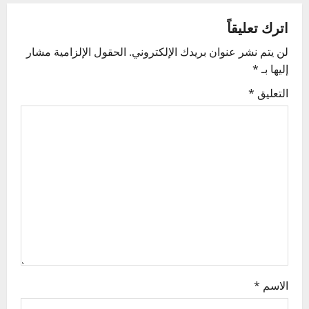
n
اترك تعليقاً
a
لن يتم نشر عنوان بريدك الإلكتروني.
الحقول الإلزامية مشار
v
إليها بـ
*
i
التعليق
*
g
a
t
i
o
n
الاسم
*