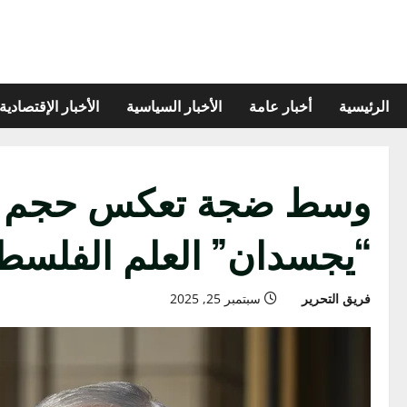
الرئيسية
أخبار عامة
الأخبار السياسية
الأخبار الإقتصادية
وسط ضجة تعكس حجم التط
“يجسدان” العلم الفلسطي
فريق التحرير
سبتمبر 25, 2025