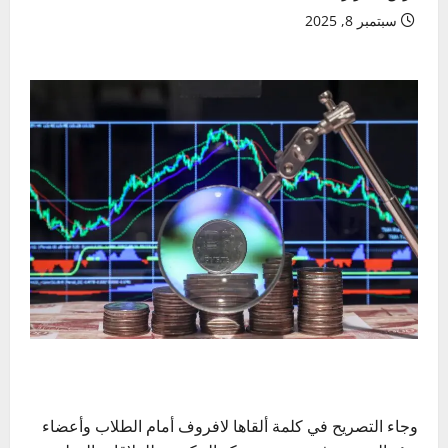
سبتمبر 8, 2025
وجاء التصريح في كلمة ألقاها لافروف أمام الطلاب وأعضاء