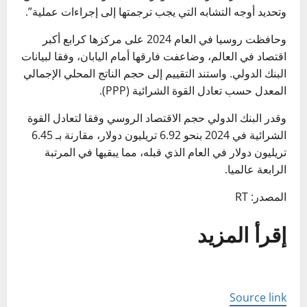
وتحديد أوجه التشابه التي يجب ترجمتها إلى إجراءات عملية”.
وحافظت روسيا في العام 2024 على مركزها كرابع أكبر
اقتصاد في العالم، وضاعفت فارقها أمام اليابان، وفقا لبيانات
البنك الدولي. واستند التقييم إلى حجم الناتج المحلي الإجمالي
المعدل حسب تعادل القوة الشرائية (PPP).
وقدر البنك الدولي حجم الاقتصاد الروسي وفقا لتعادل القوة
الشرائية في 2024 بنحو 6.92 تريليون دولار، مقارنة بـ 6.45
تريليون دولار في العام الذي قبله، مما يبقيها في المرتبة
الرابعة عالميا.
المصدر: RT
إقرأ المزيد
Source link