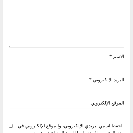
t
i
o
n
الاسم
*
البريد الإلكتروني
*
الموقع الإلكتروني
احفظ اسمي، بريدي الإلكتروني، والموقع الإلكتروني في
هذا المتصفح لاستخدامها المرة المقبلة في تعليقي.