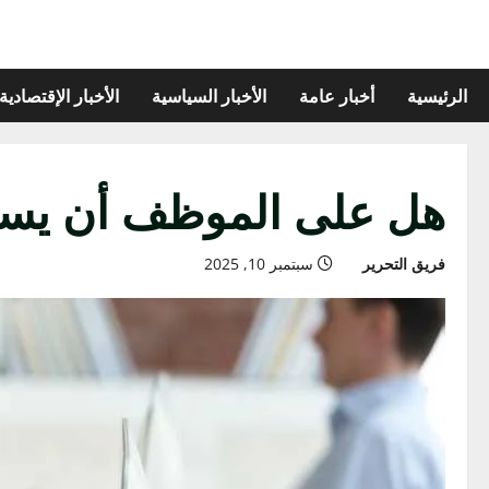
الرئيسية
أخبار عامة
الأخبار السياسية
الأخبار الإقتصادية
هل على الموظف أن يستق
فريق التحرير
سبتمبر 10, 2025