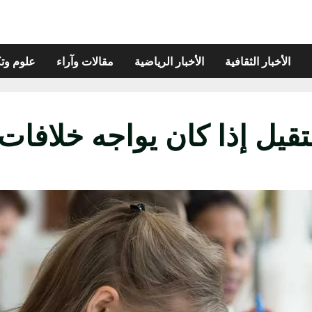
الأخبار الثقافية
الأخبار الرياضية
مقالات وآراء
علوم وتك
يل إذا كان يواجه خلافات