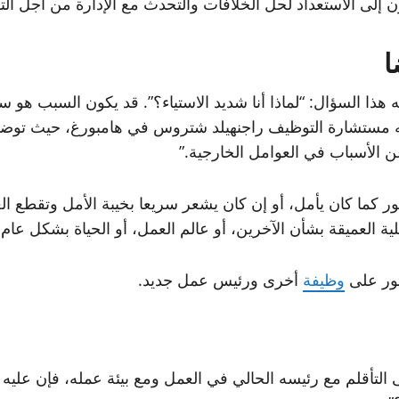
إلى الاستعداد لحل الخلافات والتحدث مع الإدارة من أجل ال
ا
 هذا السؤال: “لماذا أنا شديد الاستياء؟”. قد يكون السبب هو 
وله مستشارة التوظيف راجنهيلد شتروس في هامبورغ، حيث توضح
عن الأسباب في العوامل الخارجية.”
طور كما كان يأمل، أو إن كان يشعر سريعا بخيبة الأمل وتقطع 
ة العميقة بشأن الآخرين، أو عالم العمل، أو الحياة بشكل عام
ثور على
وظيفة
أخرى ورئيس عمل جديد.
ى التأقلم مع رئيسه الحالي في العمل ومع بيئة عمله، فإن عليه