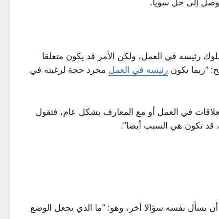
توصل إلى حل سويا.
سلوك رئيسه في العمل، ولكن الأمر قد يكون متعلقا
: “ربما يكون
رئيسه في العمل
مجرد حجة لرغبته في
العلاقات في العمل أو مع المعارف بشكل عام، فتقول
، قد تكون هي السبب أيضا”.
 أن يسأل نفسه سؤالا آخر، وهو: “ما الذي يجعل الوضع