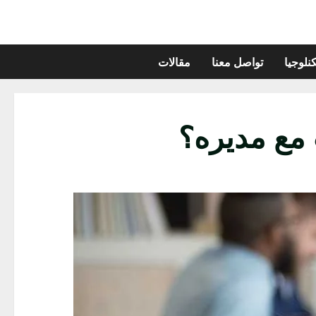
نلوجيا
تواصل معنا
مقالات
 مع مديره؟