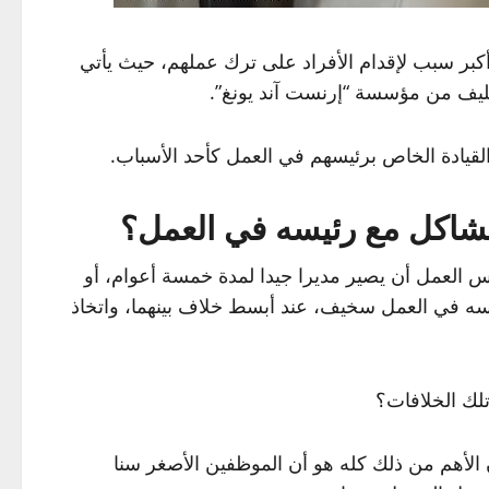
كبر سبب لإقدام الأفراد على ترك عملهم، حيث يأتي
ليف من مؤسسة “إرنست آند يونغ”.
 مشاكل مع رئيسه في العمل؟
 العمل أن يصير مديرا جيدا لمدة خمسة أعوام، أو
سه في العمل سخيف، عند أبسط خلاف بينهما، واتخاذ
لك الخلافات؟
لأهم من ذلك كله هو أن الموظفين الأصغر سنا