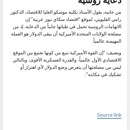
من جانبه، يقول الأستاذ بكلية موسكو العليا للاقتصاد، الدكتور
رامي القليوبي، لموقع “اقتصاد سكاي نيوز عربية” إن
الاتهامات الروسية تحمل في طياتها جانباً من الدعاية، إذ من
مصلحة الولايات المتحدة الأميركية أن يبقى الدولار هو العملة
المهيمنة عالمياً.
ويضيف: “إن القوة الأميركية تنبع من كونها تجمع بين الموقع
الاقتصادي الأول عالمياً، والقدرة العسكرية الأقوى، وبالتالي
ليس من مصلحتها أن يتعرض وضع الدولار لأي اهتزاز أو
تشكيك في مكانته”.
Source link