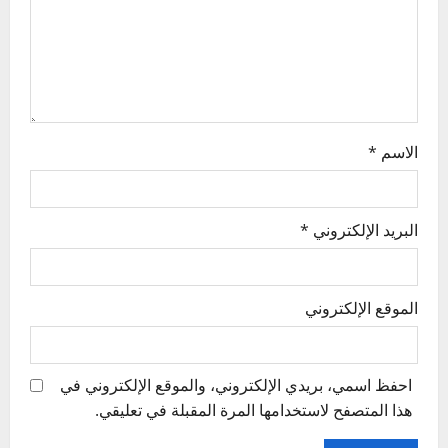
i
o
n
الاسم
*
البريد الإلكتروني
*
الموقع الإلكتروني
احفظ اسمي، بريدي الإلكتروني، والموقع الإلكتروني في
هذا المتصفح لاستخدامها المرة المقبلة في تعليقي.