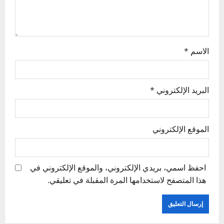
o
n
الاسم
*
البريد الإلكتروني
*
الموقع الإلكتروني
احفظ اسمي، بريدي الإلكتروني، والموقع الإلكتروني في
هذا المتصفح لاستخدامها المرة المقبلة في تعليقي.