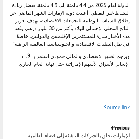
الدولة لعام 2025 من 4.4 بالمئة إلى 4.9 بالمئة، بفضل زيادة
النشاط غير النفطي. أعلنت دولة الإمارات الشهر الماضي عن
إطلاق السياسة الوطنية للتجمعات الاقتصادية، بهدف تعزيز
الناتج المحلي الإجمالي للبلاد بأكثر من 30 مليار درهم. وتُعد
هذه الأخبار سارة للمستثمرين الإقليميين والدوليين، خاصةً
في ظل التقلبات الاقتصادية والجيوسياسية العالمية الراهنة”.
ويرجح الخبير الاقتصادي والمالي حمودي استمرار الأداء
الإيجابي لأسواق الأسهم الإماراتية حتى نهاية العام الجاري.
Source link
P
Previous:
o
الإمارات تحلق بالشركات الناشئة إلى فضاء العالمية