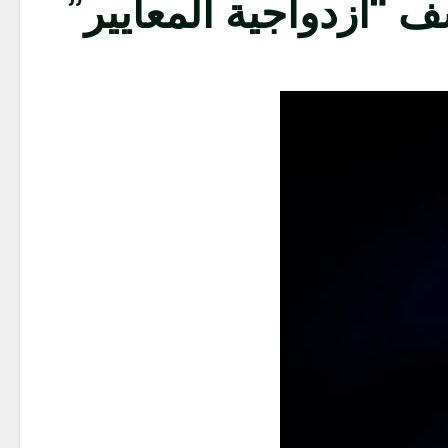
 “ازدواجية المعايير”