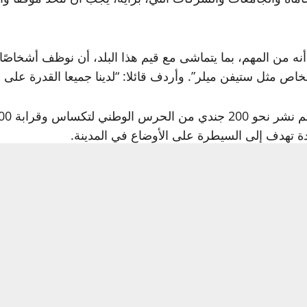
ه من المهم، بما يتماشى مع قيم هذا البلد، أن نوظف أشخاصًا 
أشخاص مثل ستيفن ميلر”. وأردف قائلا: “لدينا جميعا القدرة على 
ة تهدف إلى السيطرة على الأوضاع في المدينة.