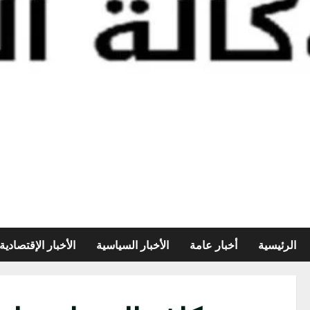
الرئيسية
أخبار عامة
الأخبار السياسية
الأخبار الإقتصادية