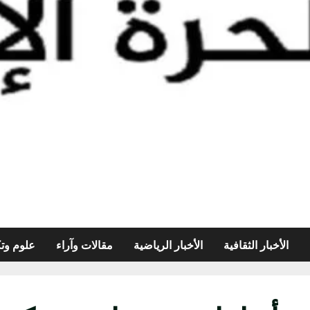
الأخبار الثقافية
الأخبار الرياضية
مقالات وآراء
علوم وتك