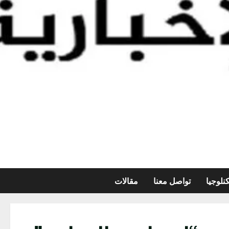
نلوجيا
تواصل معنا
مقالات