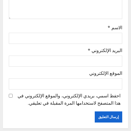
o
n
الاسم
*
البريد الإلكتروني
*
الموقع الإلكتروني
احفظ اسمي، بريدي الإلكتروني، والموقع الإلكتروني في
هذا المتصفح لاستخدامها المرة المقبلة في تعليقي.