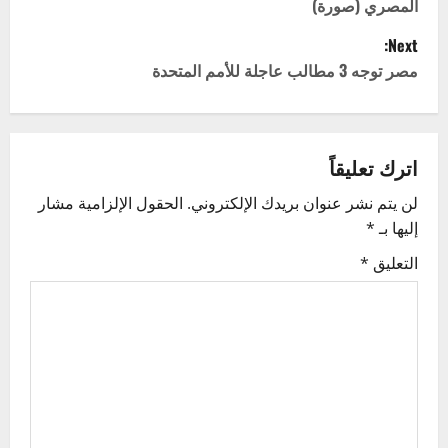
المصري (صورة)
s
Next:
t
مصر توجه 3 مطالب عاجلة للأمم المتحدة
n
a
اترك تعليقاً
v
لن يتم نشر عنوان بريدك الإلكتروني.
الحقول الإلزامية مشار
إليها بـ
*
i
التعليق
*
g
a
t
i