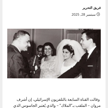
فريق التحرير
سبتمبر 28, 2025
وقالت القناة السابعة بالتلفزيون الإسرائيلي، إن أشرف
مروان – الملقب بـ”الملاك” – والذي يُعتبر الجاسوس الذي