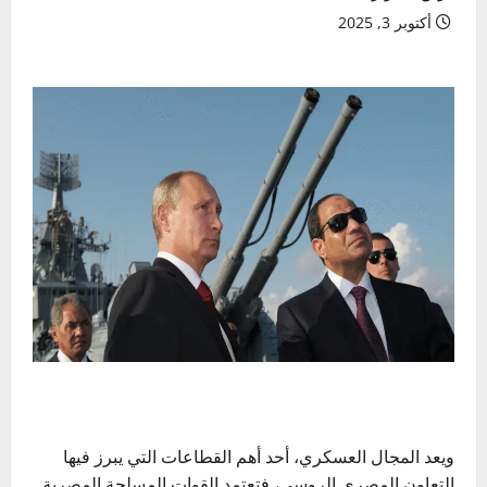
أكتوبر 3, 2025
ويعد المجال العسكري، أحد أهم القطاعات التي يبرز فيها
التعاون المصري الروسي، فتعتمد القوات المسلحة المصرية