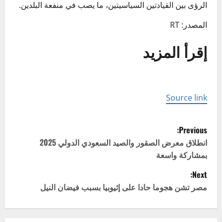
الرؤى بين القيادتين السياسيتين، ما يصب في منفعة البلدين.
المصدر: RT
إقرأ المزيد
Source link
P
Previous:
o
انطلاق معرض الصقور والصيد السعودي الدولي 2025
بمشاركة واسعة
s
Next:
t
مصر تشن هجوما حادا على إثيوبيا بسبب فيضان النيل
n