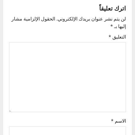
a
اترك تعليقاً
v
لن يتم نشر عنوان بريدك الإلكتروني.
الحقول الإلزامية مشار
إليها بـ
*
i
التعليق
*
g
a
t
i
o
n
الاسم
*