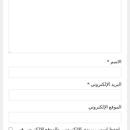
t
i
o
n
الاسم
*
البريد الإلكتروني
*
الموقع الإلكتروني
احفظ اسمي، بريدي الإلكتروني، والموقع الإلكتروني في