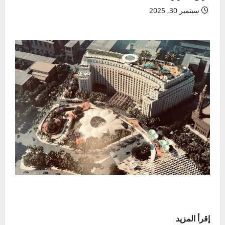
سبتمبر 30, 2025
إقرأ المزيد