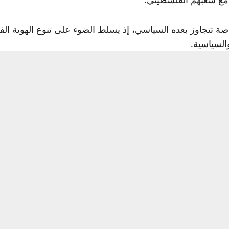
 تتجاوز بعده السياسي، إذ يسلط الضوء على تنوع الهوية الفل
السياسية.
ة
مصر: الحرب في