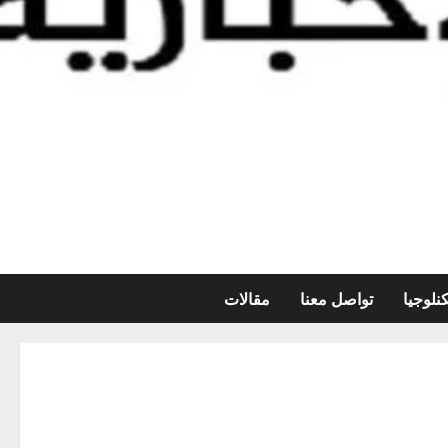
نلوجيا
تواصل معنا
مقالات