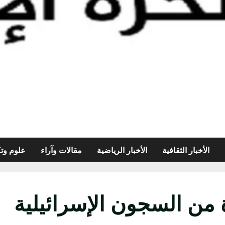
الأخبار الثقافية
الأخبار الرياضية
مقالات وآراء
علوم وتك
من السجون الإسرائيلية