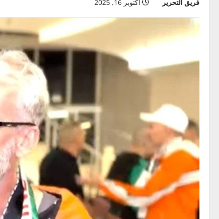
فريق التحرير
أكتوبر 16, 2025