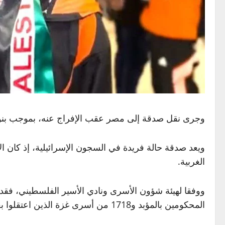
وجرى نقل صدقة إلى مصر عقب الإفراج عنه، بموجب بنود 
ويعد صدقة حالة فريدة في السجون الإسرائيلية، إذ كان ا
الغربية.
المحكومين بالمؤبد و1718 من أسرى غزة الذين اعتقلوا بعد الحرب.