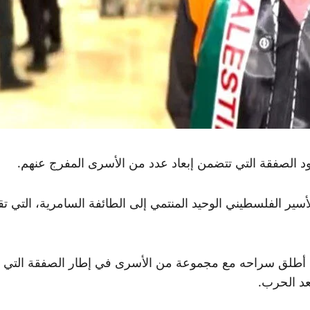
الصفقة التي تتضمن إبعاد عدد من الأسرى المفرج عنهم.
لأسير الفلسطيني الوحيد المنتمي إلى الطائفة السامرية، الت