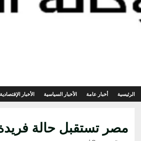
الرئيسية
أخبار عامة
الأخبار السياسية
الأخبار الإقتصادية
مصر تستقبل حالة فريدة 