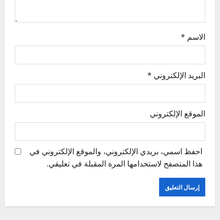
n
الاسم
*
البريد الإلكتروني
*
الموقع الإلكتروني
احفظ اسمي، بريدي الإلكتروني، والموقع الإلكتروني في
هذا المتصفح لاستخدامها المرة المقبلة في تعليقي.