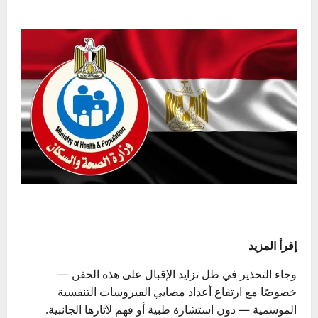
إقرأ المزيد
وجاء التحذير في ظل تزايد الإقبال على هذه الحقن —
خصوصًا مع ارتفاع أعداد مصابي الفيروسات التنفسية
الموسمية — دون استشارة طبية أو فهم لآثارها الجانبية.