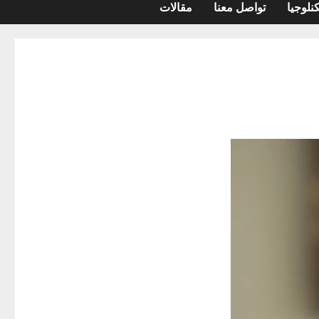
نلوجيا
تواصل معنا
مقالات