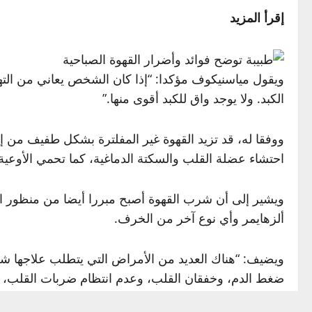
إقرأ المزيد
ويقول مياسنيكوف مؤكدا: “إذا كان الشخص يعاني من التها
الكبد. ولا يوجد واق للكبد أقوى منها.”
احتشاء عضلة القلب والسكتة الدماغية، كما تحمي الأوعية 
ويشير إلى أن شرب القهوة أصبح مبررا أيضا من منظور ال
ألزهايمر وأي نوع آخر من الخرف.
ويضيف: “هناك العديد من الأمراض التي يتطلب علاجها شرب
ضغط الدم، وخفقان القلب، وعدم انتظام ضربات القلب، و