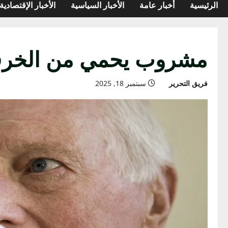
الرئيسية
أخبار عامة
الأخبار السياسية
الأخبار الإقتصادية
مشروب يحمي من الخرف 
فريق التحرير
سبتمبر 18, 2025