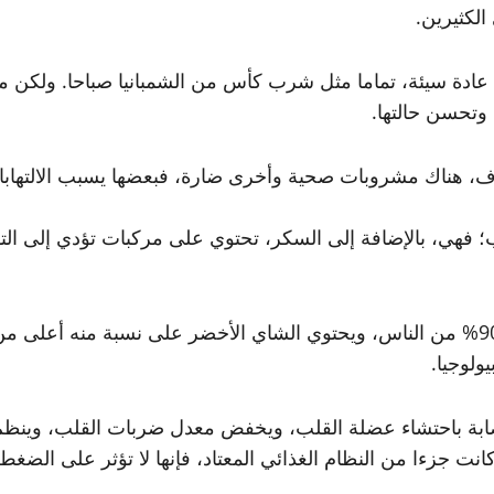
الكثيرين.
 وتحسن حالتها.
ف، هناك مشروبات صحية وأخرى ضارة، فبعضها يسبب الالتهابات
؛ فهي، بالإضافة إلى السكر، تحتوي على مركبات تؤدي إلى التهاب
ابة باحتشاء عضلة القلب، ويخفض معدل ضربات القلب، وينظم
نت جزءا من النظام الغذائي المعتاد، فإنها لا تؤثر على الضغط. 