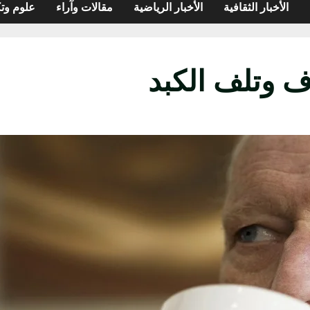
الأخبار الثقافية
الأخبار الرياضية
مقالات وآراء
علوم وتك
وتلف الكبد