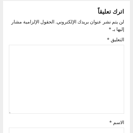
a
اترك تعليقاً
v
لن يتم نشر عنوان بريدك الإلكتروني.
الحقول الإلزامية مشار
إليها بـ
*
i
التعليق
*
g
a
t
i
o
n
الاسم
*