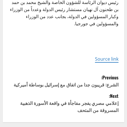
رئيس ديوان الرئاسة للشؤون الخاصة والشيخ محمد بن حمد
بن طحنون آل نهيان مستشار رئيس الدولة وعدداً من الوزراء
وكبار المسؤولين في الدولة، بجانب عدد من الوزراء
والمسؤولين في جورجيا.
Source link
P
Previous:
o
الشرع: قريبون جدا من اتفاق مع إسرائيل بوساطة أميركية
Next:
s
إعلامي مصري يفجر مفاجأة في واقعة الأسورة الذهبية
t
المسروقة من المتحف
n