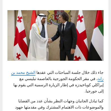
جاء ذلك خلال جلسة المباحثات التي عقدها
الشيخ محمد بن
زايد
، في مقر الحكومة الجورجية بالعاصمة تبليسي مع
إيراكلي كوباخيدزه في إطار الزيارة الرسمية التي يقوم بها
إلى جورجيا.
كما تبادل الجانبان وجهات النظر بشأن عدد من القضايا
والموضوعات ذات الاهتمام المشترك وفي مقدمتها جهود