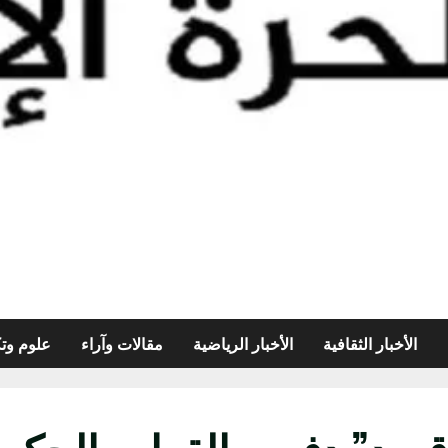
الأخبار الثقافية
الأخبار الرياضية
مقالات وآراء
علوم وتك
قسد” دفعت القوات الحكوم