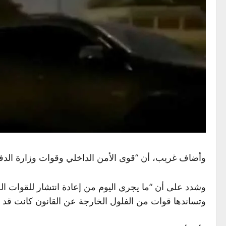
وأضاف غريب، أن “قوى الأمن الداخلي وقوات وزارة الدفا
وشدد على أن “ما يجري اليوم من إعادة انتشار للقوات الح
وتساندها قوات من الفلول الخارجة عن القانون كانت قد ل