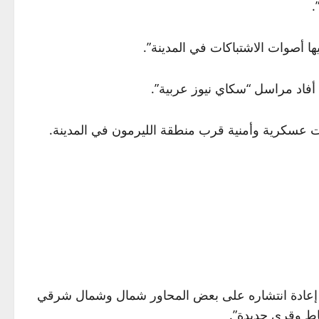
.
يها أصوات الاشتباكات في المدينة”.
أفاد مراسل “سكاي نيوز عربية”.
 عسكرية وأمنية قرب منطقة الليرمون في المدينة.
خطة إعادة انتشاره على بعض المحاور شمال وشمال شرقي
اط وقرى جديدة”.