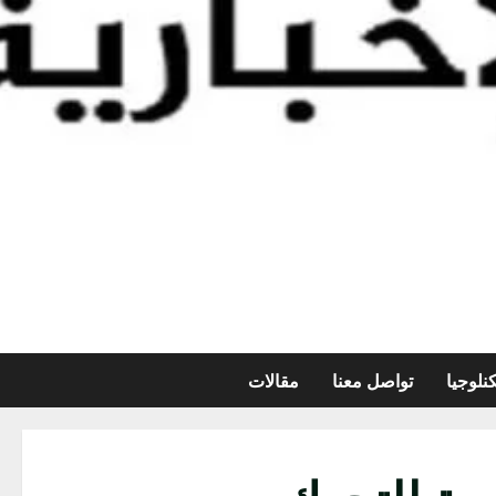
نلوجيا
تواصل معنا
مقالات
ية للتحرك