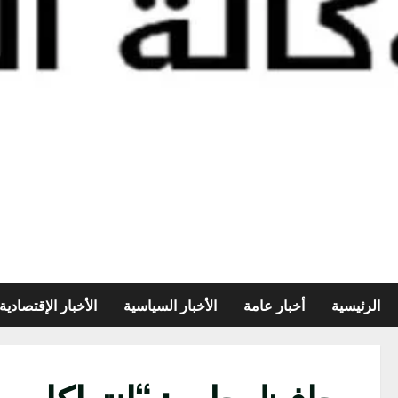
الرئيسية
أخبار عامة
الأخبار السياسية
الأخبار الإقتصادية
محافظ حلب: “انتهاكات 