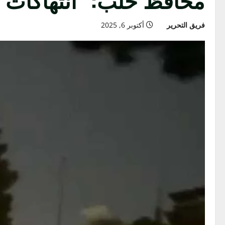
فريق التحرير
أكتوبر 6, 2025