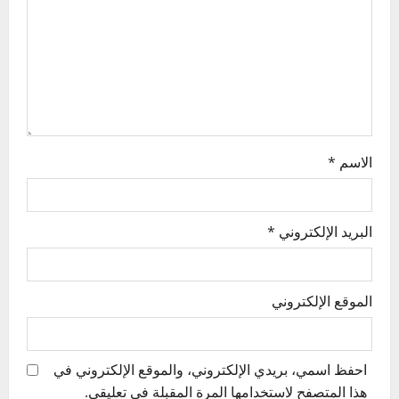
i
o
n
الاسم
*
البريد الإلكتروني
*
الموقع الإلكتروني
احفظ اسمي، بريدي الإلكتروني، والموقع الإلكتروني في
هذا المتصفح لاستخدامها المرة المقبلة في تعليقي.