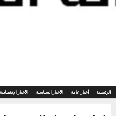
الرئيسية
أخبار عامة
الأخبار السياسية
الأخبار الإقتصادية