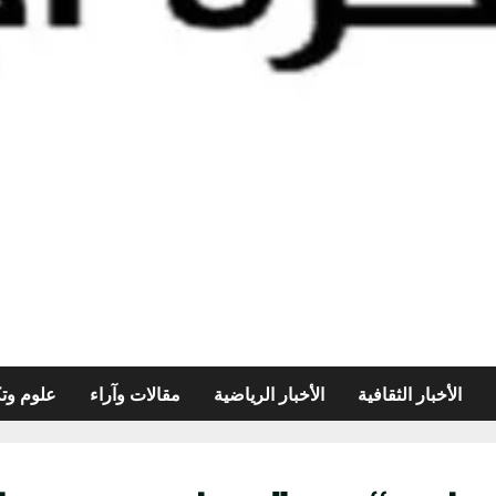
الأخبار الثقافية
الأخبار الرياضية
مقالات وآراء
علوم وتك