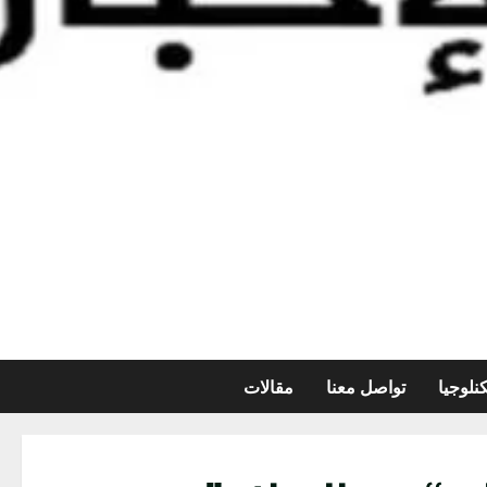
نلوجيا
تواصل معنا
مقالات