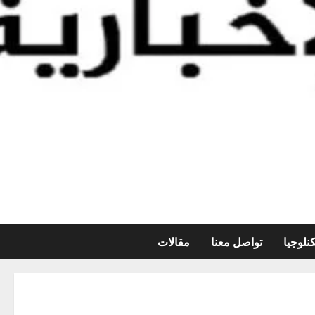
نلوجيا
تواصل معنا
مقالات