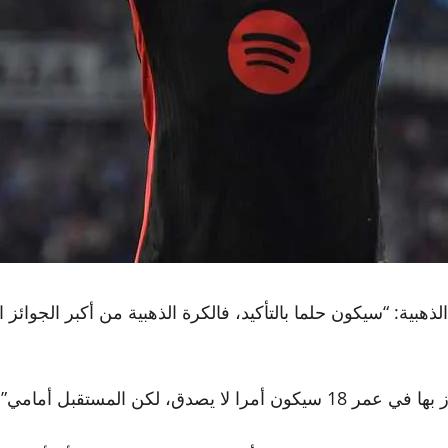
الذهبية: “سيكون حلما بالتأكيد، فالكرة الذهبية من أكبر الجوا
 لكن المستقبل أمامي”.