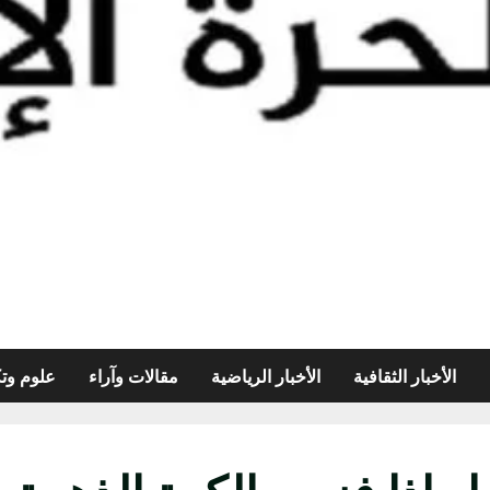
الأخبار الثقافية
الأخبار الرياضية
مقالات وآراء
علوم وتك
ل إذا فزت بالكرة الذهبية