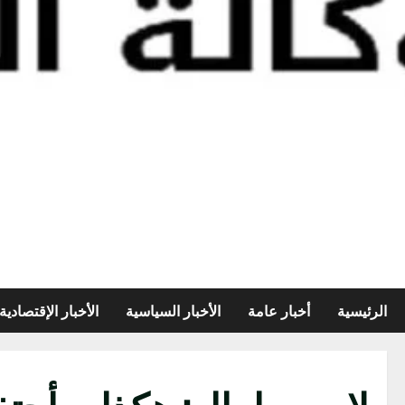
الرئيسية
أخبار عامة
الأخبار السياسية
الأخبار الإقتصادية
لامين يامال: هكذا سأحتف