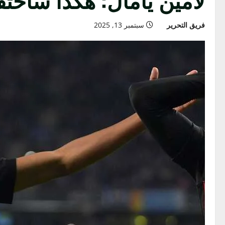
فريق التحرير
سبتمبر 13, 2025