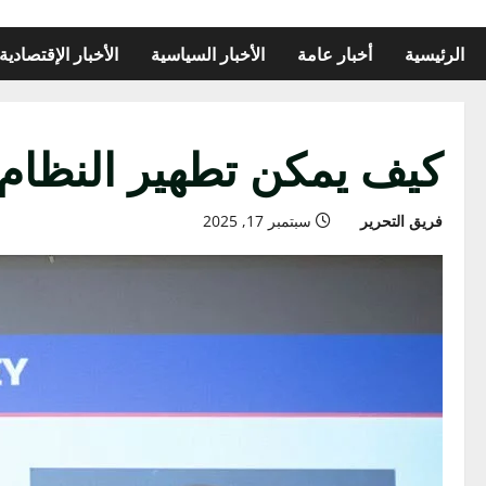
الرئيسية
أخبار عامة
الأخبار السياسية
الأخبار الإقتصادية
كيف يمكن تطهير النظام 
فريق التحرير
سبتمبر 17, 2025