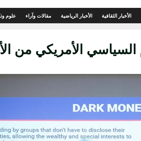
الأخبار الثقافية
الأخبار الرياضية
مقالات وآراء
علوم وتك
السياسي الأمريكي من الأ