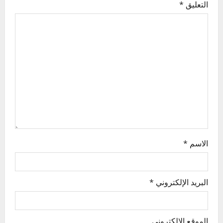
التعليق
*
g
a
t
i
o
n
الاسم
*
البريد الإلكتروني
*
الموقع الإلكتروني