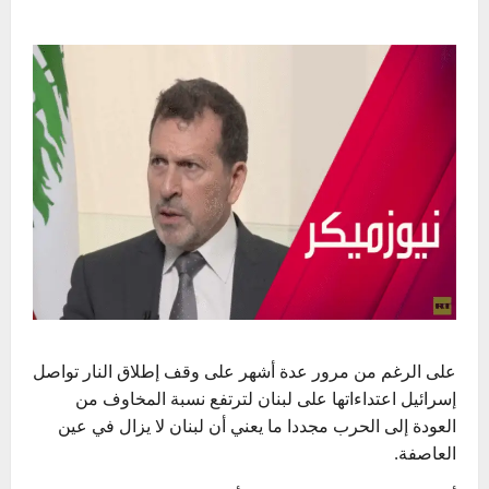
على الرغم من مرور عدة أشهر على وقف إطلاق النار تواصل
إسرائيل اعتداءاتها على لبنان لترتفع نسبة المخاوف من
العودة إلى الحرب مجددا ما يعني أن لبنان لا يزال في عين
العاصفة.