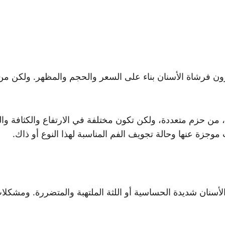
يختارون فرشاة الأسنان بناء على السعر والحجم والمظهر. ولكن 
 من حزم متعددة، ولكن تكون مختلفة في الارتفاع والكثافة وال
وجزة عنها وحالة تجويف الفم المناسبة لهذا النوع أو ذاك.
الأسنان شديدة الحساسية أو اللثة الملتهبة والمتضررة. ومشكلا