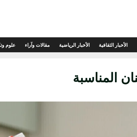
الأخبار الثقافية
الأخبار الرياضية
مقالات وآراء
علوم وتك
ان المناسبة