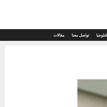
نلوجيا
تواصل معنا
مقالات