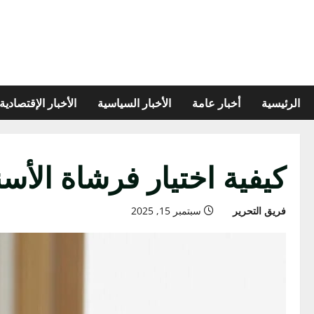
الرئيسية
أخبار عامة
الأخبار السياسية
الأخبار الإقتصادية
كيفية اختيار فرشاة الأسن
فريق التحرير
سبتمبر 15, 2025