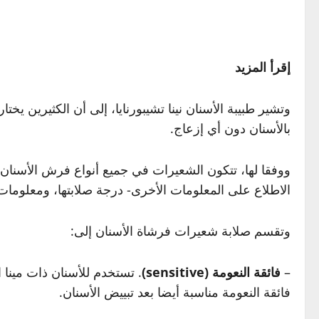
إقرأ المزيد
وتشير طبيبة الأسنان نينا تشيبورنايا، إلى أن الكثيرين 
بالأسنان دون أي إزعاج.
ووفقا لها، تتكون الشعيرات في جميع أنواع فرش الأسنان،
الاطلاع على المعلومات الأخرى- درجة صلابتها، ومعلومات م
وتقسم صلابة شعيرات فرشاة الأسنان إلى:
–
فائقة النعومة (sensitive)
. تستخدم للأسنان ذات مينا 
فائقة النعومة مناسبة أيضا بعد تبييض الأسنان.