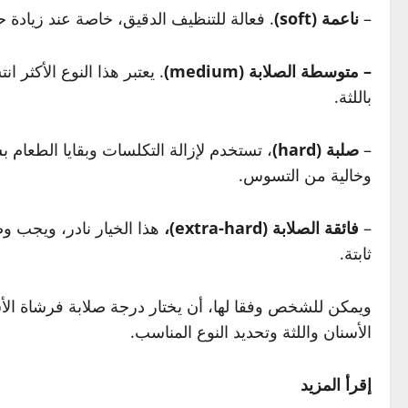
–
ناعمة (soft)
. فعالة للتنظيف الدقيق، خاصة عند زيادة 
– متوسطة الصلابة (medium)
. يعتبر هذا النوع الأكثر
باللثة.
–
صلبة (hard)
، تستخدم لإزالة التكلسات وبقايا الطعام 
وخالية من التسوس.
–
فائقة الصلابة (extra-hard)،
هذا الخيار نادر، ويجب 
ثابتة.
ويمكن للشخص وفقا لها، أن يختار درجة صلابة فرشاة الأ
الأسنان واللثة وتحديد النوع المناسب.
إقرأ المزيد