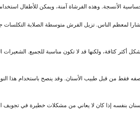
حساسية الأنسجة. وهذه الفرشاة آمنة، ويمكن للأطفال استخدامه
 انتشارا لمعظم الناس. تزيل الفرش متوسطة الصلابة التكلسات ج
بشكل أكثر كثافة، ولكنها قد لا تكون مناسبة للجميع. الشعيرات
وصفه فقط من قبل طبيب الأسنان. وقد ينصح باستخدام هذا الن
سنان بنفسه إذا كان لا يعاني من مشكلات خطيرة في تجويف ال