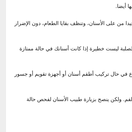
ا أيضا.
يدا من على الأسنان، وتنظف بقايا الطعام، دون الإضرار
 الصلبة ليست خطيرة إذا كانت أسنانك في حالة ممتازة
وع في حال تركيب أطقم أسنان أو أجهزة تقويم أو جسور
فم. ولكن ينصح بزيارة طبيب الأسنان لفحص حالة