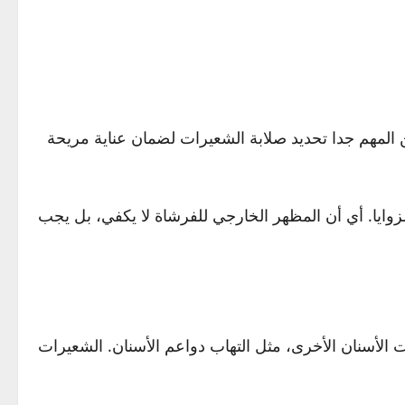
من المهم جدا تحديد صلابة الشعيرات لضمان عناية مريحة
زوايا. أي أن المظهر الخارجي للفرشاة لا يكفي، بل يجب
ت الأسنان الأخرى، مثل التهاب دواعم الأسنان. الشعيرات