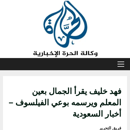
خطي
لى
لمحتوى
القائمة
الأولية
فهد خليف يقرأ الجمال بعين
المعلم ويرسمه بوعي الفيلسوف –
أخبار السعودية
فريق التحرير