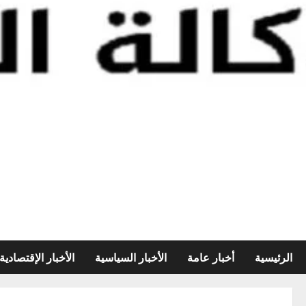
الرئيسية
أخبار عامة
الأخبار السياسية
الأخبار الإقتصادية