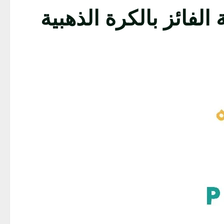
لفائز بالكرة الذهبية