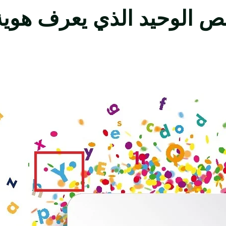
 الوحيد الذي يعرف هوية ا