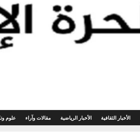
الأخبار الثقافية
الأخبار الرياضية
مقالات وآراء
علوم وتك