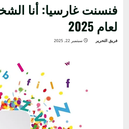
فنسنت غارسيا: أنا الشخص
لعام 2025
فريق التحرير
سبتمبر 22, 2025