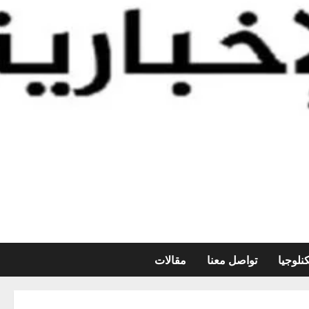
نلوجيا
تواصل معنا
مقالات