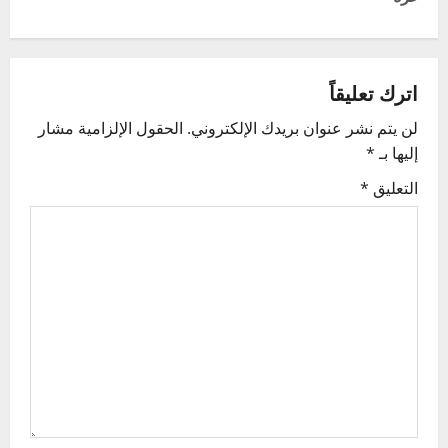
n
a
اترك تعليقاً
v
لن يتم نشر عنوان بريدك الإلكتروني.
الحقول الإلزامية مشار
إليها بـ
*
i
التعليق
*
g
a
t
i
o
n