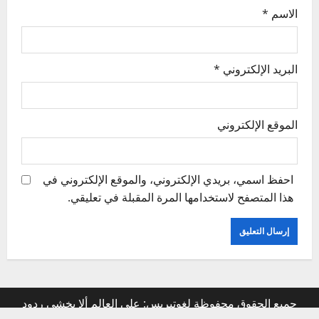
الاسم
*
البريد الإلكتروني
*
الموقع الإلكتروني
احفظ اسمي، بريدي الإلكتروني، والموقع الإلكتروني في
هذا المتصفح لاستخدامها المرة المقبلة في تعليقي.
جميع الحقوق محفوظة لغوتيريس: على العالم ألا يخشى ردود