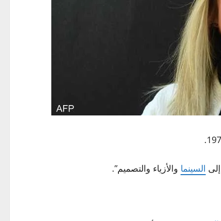
إلى
السينما
والأزياء والتصميم”.