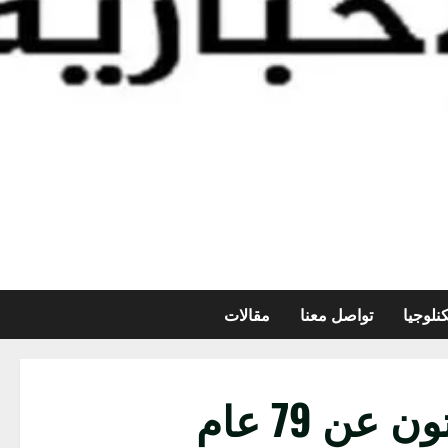
نلوجيا
تواصل معنا
مقالات