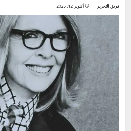
فريق التحرير
أكتوبر 12, 2025