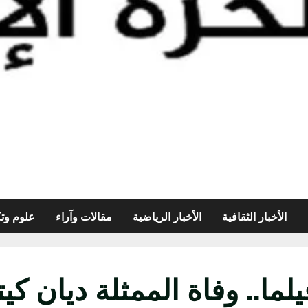
الأخبار الثقافية
الأخبار الرياضية
مقالات وآراء
علوم وتك