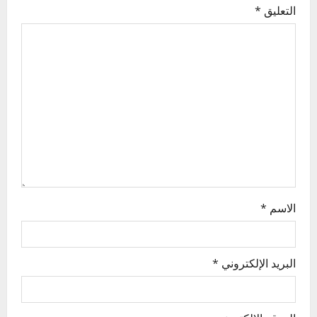
g
التعليق
*
a
t
i
o
n
الاسم
*
البريد الإلكتروني
*