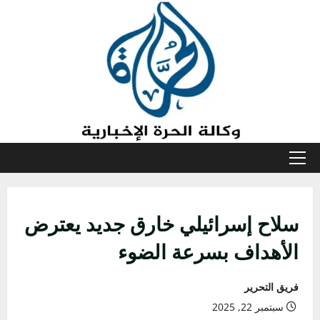
خطي
لى
لمحتوى
القائمة
الأولية
سلاح إسرائيلي خارق جديد يعترض
الأهداف بسرعة الضوء
فريق التحرير
سبتمبر 22, 2025