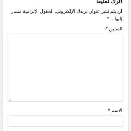
اترك تعليقاً
a
لن يتم نشر عنوان بريدك الإلكتروني.
الحقول الإلزامية مشار
v
إليها بـ
*
i
التعليق
*
g
a
t
i
o
n
الاسم
*