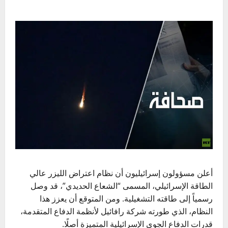
أعلن مسؤولون إسرائيليون أن نظام اعتراض الليزر عالي
الطاقة الإسرائيلي، المسمى “الشعاع الحديدي”، قد وصل
رسمياً إلى طاقته التشغيلية. ومن المتوقع أن يعزز هذا
النظام، الذي طورته شركة رافائيل لأنظمة الدفاع المتقدمة،
قدرات الدفاع الجوي الإسرائيلية المتميزة أصلًا.