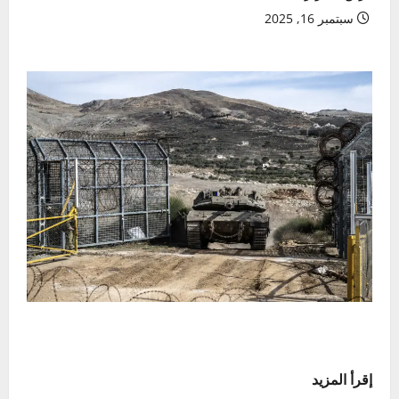
سبتمبر 16, 2025
إقرأ المزيد