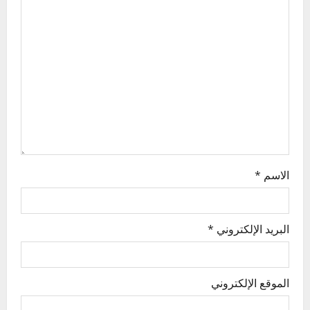
g
a
t
i
o
n
الاسم
*
البريد الإلكتروني
*
الموقع الإلكتروني