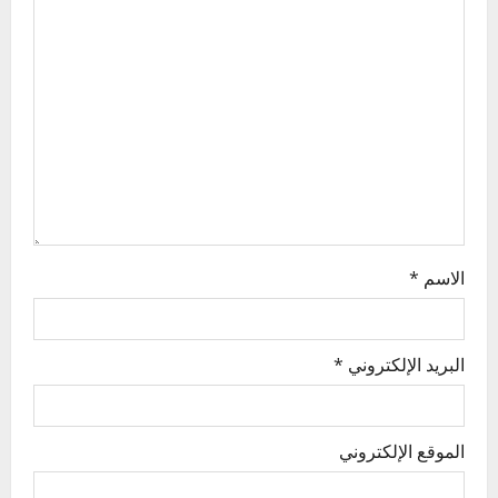
a
t
i
o
n
الاسم
*
البريد الإلكتروني
*
الموقع الإلكتروني