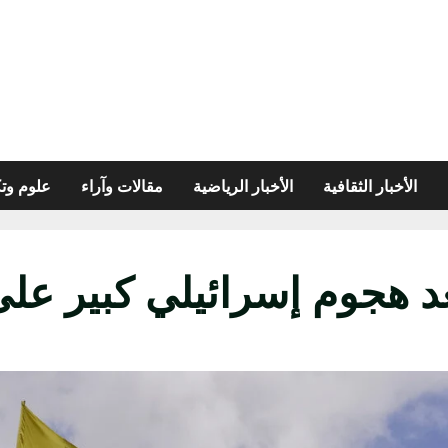
الأخبار الثقافية
الأخبار الرياضية
مقالات وآراء
علوم وتك
عد هجوم إسرائيلي كبير عل