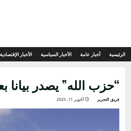
الرئيسية
أخبار عامة
الأخبار السياسية
الأخبار الإقتصادية
“حزب الله” يصدر بيانا ب
فريق التحرير
أكتوبر 11, 2025