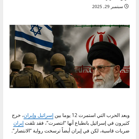
سبتمبر 29, 2025
وبعد الحرب التي استمرت 12 يوما بين
إسرائيل وإيران
، خرج
كثيرون في إسرائيل بانطباع أنها “انتصرت”، فقد تلقت
إيران
ضربات قاسية، لكن في إيران أيضاً ترسخت رواية “الانتصار”.