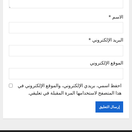
الاسم
*
البريد الإلكتروني
*
الموقع الإلكتروني
احفظ اسمي، بريدي الإلكتروني، والموقع الإلكتروني في
هذا المتصفح لاستخدامها المرة المقبلة في تعليقي.