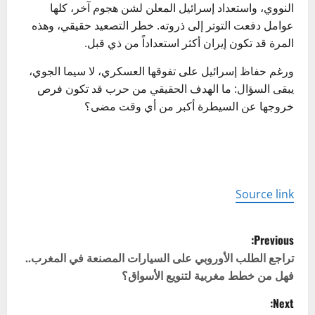
النووي، واستعداد إسرائيل المعلن لشن هجوم آخر، كلها
عوامل دفعت التوتر إلى ذروته. خطر التصعيد حقيقي، وهذه
المرة قد تكون إيران أكثر استعداداً من ذي قبل.
ورغم حفاظ إسرائيل على تفوقها العسكري، لا سيما الجوي،
يبقى السؤال: ما الهدف الحقيقي من حرب قد تكون فرص
خروجها عن السيطرة أكبر من أي وقت مضى؟
Source link
P
Previous:
o
تراجع الطلب الأوروبي على السيارات المصنعة في المغرب..
فهل من خطط مغربية لتنويع الأسواق؟
s
Next: