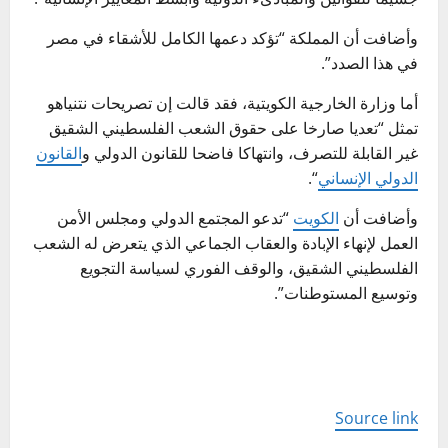
وأضافت أن المملكة “تؤكد دعمها الكامل للأشقاء في مصر
في هذا الصدد”.
أما وزارة الخارجية الكويتية، فقد قالت إن تصريحات نتنياهو
تمثل “تعديا صارخا على حقوق الشعب الفلسطيني الشقيق
غير القابلة للتصرف، وانتهاكا فاضحا للقانون الدولي و
القانون
الدولي الإنساني
“.
وأضافت أن
الكويت
“تدعو المجتمع الدولي ومجلس الأمن
العمل لإنهاء الإبادة والعقاب الجماعي الذي يتعرض له الشعب
الفلسطيني الشقيق، والوقف الفوري لسياسة التجويع
وتوسيع المستوطنات”.
Source link