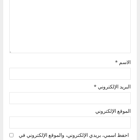
i
o
n
الاسم
*
البريد الإلكتروني
*
الموقع الإلكتروني
احفظ اسمي، بريدي الإلكتروني، والموقع الإلكتروني في