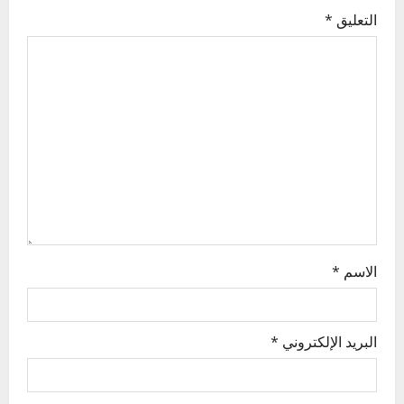
g
التعليق
*
a
t
i
o
n
الاسم
*
البريد الإلكتروني
*