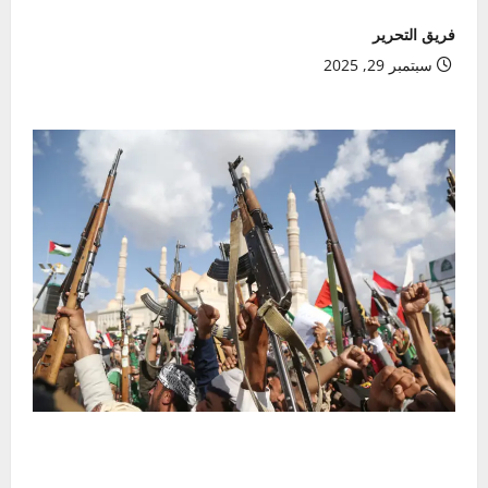
فريق التحرير
سبتمبر 29, 2025