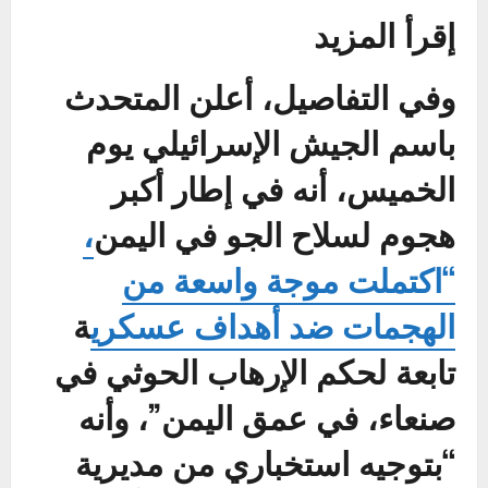
إقرأ المزيد
وفي التفاصيل، أعلن المتحدث
باسم الجيش الإسرائيلي يوم
الخميس، أنه في إطار أكبر
هجوم لسلاح الجو في اليمن
،
“اكتملت موجة واسعة من
الهجمات ضد أهداف عسكري
ة
تابعة لحكم الإرهاب الحوثي في
صنعاء، في عمق اليمن”، وأنه
“بتوجيه استخباري من مديرية