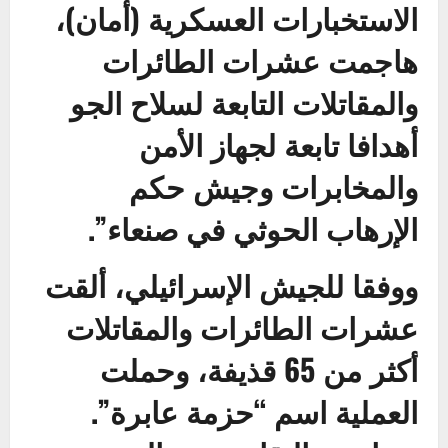
الاستخبارات العسكرية (أمان)،
هاجمت عشرات الطائرات
والمقاتلات التابعة لسلاح الجو
أهدافا تابعة لجهاز الأمن
والمخابرات وجيش حكم
الإرهاب الحوثي في صنعاء”.
ووفقا للجيش الإسرائيلي، ألقت
عشرات الطائرات والمقاتلات
أكثر من 65 قذيفة، وحملت
العملية اسم “حزمة عابرة”.