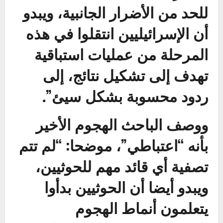
للحد من الأضرار الجانبية، ويبدو
أن الإسرائيليين انتقلوا في هذه
المرحلة من عمليات استباقية
تهدف إلى تشكيل نتائج، إلى
ردود محسوبة بشكل سيئ”.
ووصف الباحث الهجوم الأخير
بأنه “اعتباطي”، موضحا: “لم تتم
تصفية أي قائد مهم للحوثيين،
ويبدو أيضا أن الحوثيين بدأوا
يتعلمون أنماط الهجوم