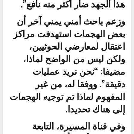
هذا الجهد ضار أكثر منه نافع”.
وزعم باحث أمني يمني آخر أن
بعض الهجمات استهدفت مراكز
اعتقال لمعارضي الحوثيين،
ولكن ليس من الواضح لماذا،
مضيفا: “نحن نريد عمليات
دقيقة”. ووفقا له، من غير
المفهوم لماذا تم توجيه الهجمات
إلى هناك تحديدا.
وفي قناة المسيرة، التابعة