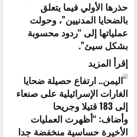
حذرها الأولي فيما يتعلق
بالضحايا المدنيين”، وحولت
عملياتها إلى “ردود محسوبة
بشكل سيئ”.
إقرأ المزيد
وأضاف: “أظهرت العمليات
الأخيرة حساسية منخفضة جدا