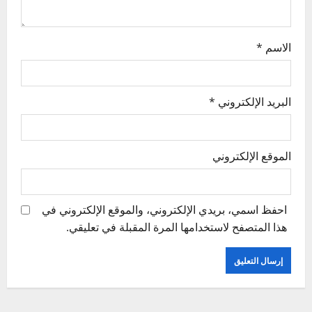
n
الاسم
*
البريد الإلكتروني
*
الموقع الإلكتروني
احفظ اسمي، بريدي الإلكتروني، والموقع الإلكتروني في
هذا المتصفح لاستخدامها المرة المقبلة في تعليقي.