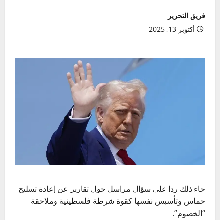
فريق التحرير
أكتوبر 13, 2025
جاء ذلك ردا على سؤال مراسل حول تقارير عن إعادة تسليح
حماس وتأسيس نفسها كقوة شرطة فلسطينية وملاحقة
“الخصوم”.