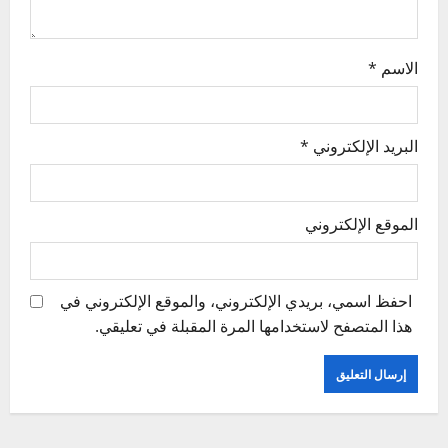
الاسم
*
البريد الإلكتروني
*
الموقع الإلكتروني
احفظ اسمي، بريدي الإلكتروني، والموقع الإلكتروني في
هذا المتصفح لاستخدامها المرة المقبلة في تعليقي.