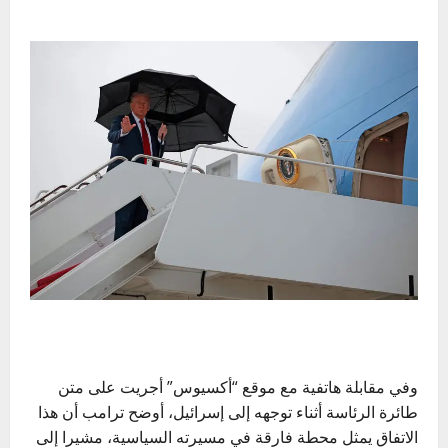
وفي مقابلة هاتفية مع موقع “أكسيوس” أجريت على متن
طائرة الرئاسة أثناء توجهه إلى إسرائيل، أوضح ترامب أن هذا
الاتفاق يمثل محطة فارقة في مسيرته السياسية، مشيرا إلى