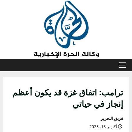
خطي
لى
لمحتوى
القائمة
الأولية
ترامب: اتفاق غزة قد يكون أعظم
إنجاز في حياتي
فريق التحرير
أكتوبر 13, 2025