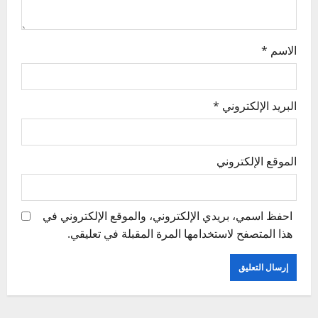
o
n
الاسم
*
البريد الإلكتروني
*
الموقع الإلكتروني
احفظ اسمي، بريدي الإلكتروني، والموقع الإلكتروني في
هذا المتصفح لاستخدامها المرة المقبلة في تعليقي.