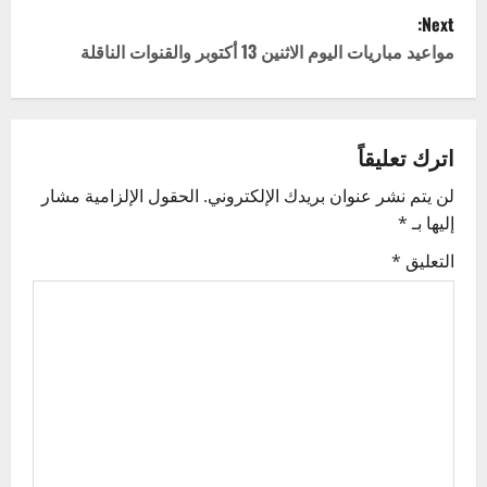
Next:
s
مواعيد مباريات اليوم الاثنين 13 أكتوبر والقنوات الناقلة
t
n
اترك تعليقاً
a
لن يتم نشر عنوان بريدك الإلكتروني.
الحقول الإلزامية مشار
v
إليها بـ
*
i
التعليق
*
g
a
t
i