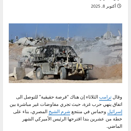
أكتوبر 8, 2025
وقال
ترامب
الثلاثاء إن هناك “فرصة حقيقية” للتوصل الى
اتفاق ينهي حرب غزة، حيث تجري مفاوضات غير مباشرة بين
إسرائيل
وحماس في منتجع
شرم الشيخ
المصري، بناء على
خطة من عشرين بندا اقترحها الرئيس الأميركي الشهر
الماضي.