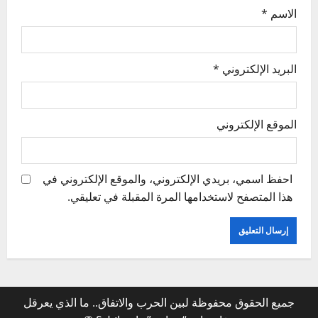
الاسم
*
البريد الإلكتروني
*
الموقع الإلكتروني
احفظ اسمي، بريدي الإلكتروني، والموقع الإلكتروني في
هذا المتصفح لاستخدامها المرة المقبلة في تعليقي.
جميع الحقوق محفوظة لبين الحرب والاتفاق.. ما الذي يعرقل