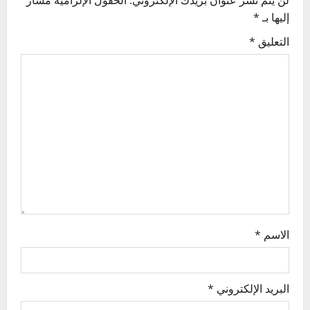
i
إليها بـ
*
g
التعليق
*
a
t
i
o
n
الاسم
*
البريد الإلكتروني
*