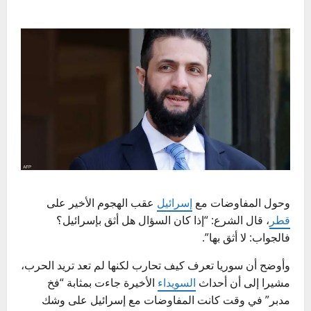
وحول المفاوضات مع
إسرائيل
عقب الهجوم الأخير على
قطر
، قال الشرع: “إذا كان السؤال هل أثق بإسرائيل؟
فالجواب: لا أثق بها”.
وأوضح أن سوريا تعرف كيف تحارب لكنها لم تعد تريد الحرب،
مشيرا إلى أن أحداث
السويداء
الأخيرة جاءت بمثابة “فخ
مدبر” في وقت كانت المفاوضات مع إسرائيل على وشك