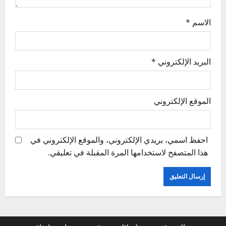
n
الاسم
*
البريد الإلكتروني
*
الموقع الإلكتروني
احفظ اسمي، بريدي الإلكتروني، والموقع الإلكتروني في
هذا المتصفح لاستخدامها المرة المقبلة في تعليقي.