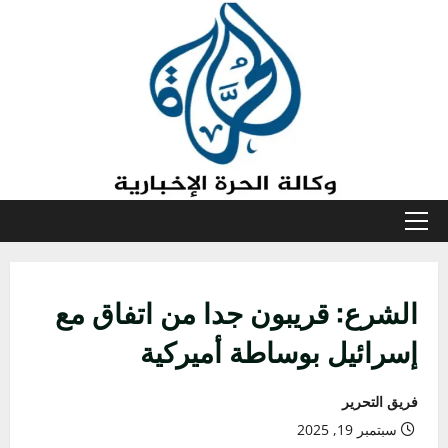
خطي
لى
لمحتوى
القائمة
الأولية
الشرع: قريبون جدا من اتفاق مع
إسرائيل بوساطة أميركية
فريق التحرير
سبتمبر 19, 2025