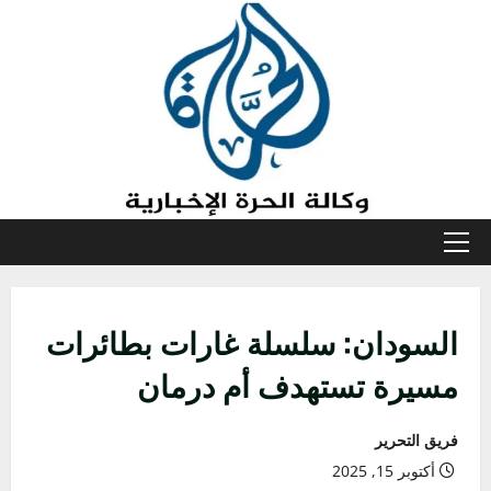
خطي
لى
لمحتوى
القائمة
الأولية
السودان: سلسلة غارات بطائرات
مسيرة تستهدف أم درمان
فريق التحرير
أكتوبر 15, 2025