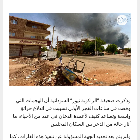
وذكرت صحيفة “الراكوبة نيوز” السودانية أن الهجمات التي
وقعت في ساعات الفجر الأولى تسببت في اندلاع حرائق
واسعة وتصاعد كثيف لأعمدة الدخان في عدد من الأحياء، ما
أثار حالة من الذعر بين السكان المحليين.
ولم يتم بعد تحديد الجهة المسؤولة عن تنفيذ هذه الغارات، كما