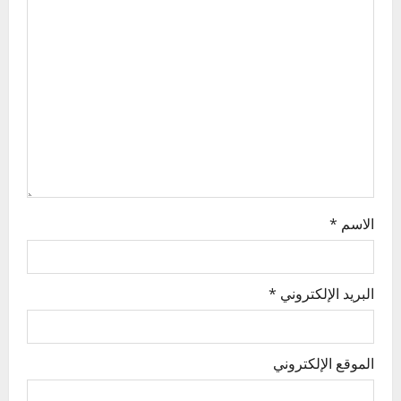
a
t
i
o
n
الاسم
*
البريد الإلكتروني
*
الموقع الإلكتروني