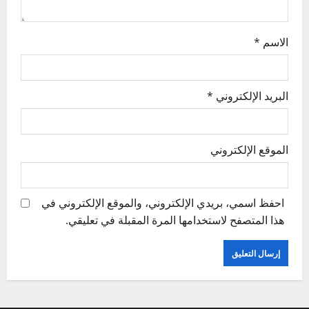
n
الاسم
*
البريد الإلكتروني
*
الموقع الإلكتروني
احفظ اسمي، بريدي الإلكتروني، والموقع الإلكتروني في
هذا المتصفح لاستخدامها المرة المقبلة في تعليقي.