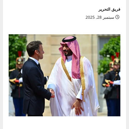
فريق التحرير
سبتمبر 28, 2025