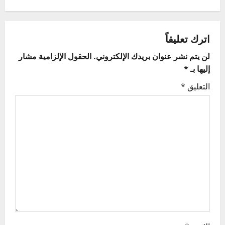
t
n
اترك تعليقاً
a
لن يتم نشر عنوان بريدك الإلكتروني.
الحقول الإلزامية مشار
v
إليها بـ
*
i
التعليق
*
g
a
t
i
o
n