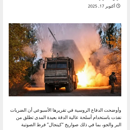
أكتوبر 17, 2025
وأوضحت الدفاع الروسية في تقريرها الأسبوعي أن الضربات
نفذت باستخدام أسلحة عالية الدقة بعيدة المدى تطلق من
البر والجو، بما في ذلك صواريخ “كينجال” فرط الصوتية