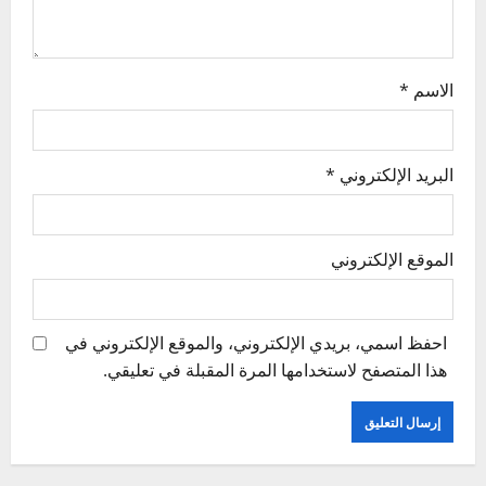
n
الاسم
*
البريد الإلكتروني
*
الموقع الإلكتروني
احفظ اسمي، بريدي الإلكتروني، والموقع الإلكتروني في
هذا المتصفح لاستخدامها المرة المقبلة في تعليقي.