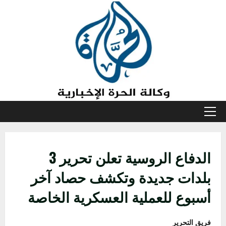
خطي
لى
لمحتوى
القائمة
الأولية
الدفاع الروسية تعلن تحرير 3
بلدات جديدة وتكشف حصاد آخر
أسبوع للعملية العسكرية الخاصة
فريق التحرير