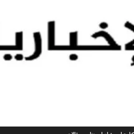
نلوجيا
تواصل معنا
مقالات