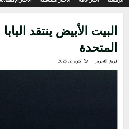
البيت الأبيض ينتقد البا
المتحدة
فريق التحرير
أكتوبر 2, 2025