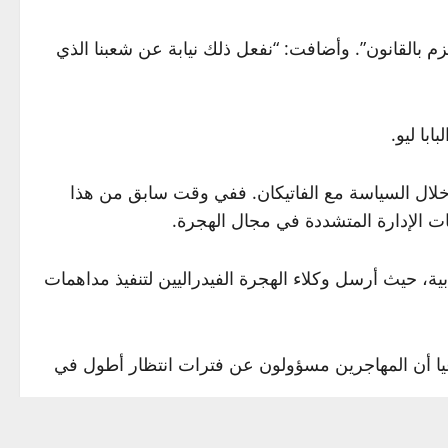
تزم بالقانون”. وأضافت: “نفعل ذلك نيابة عن شعبنا الذي
با ليو.
 خلال السياسة مع الفاتيكان. ففي وقت سابق من هذا
ت الإدارة المتشددة في مجال الهجرة.
بية، حيث أرسل وكلاء الهجرة الفيدراليين لتنفيذ مداهمات
عيا أن المهاجرين مسؤولون عن فترات انتظار أطول في