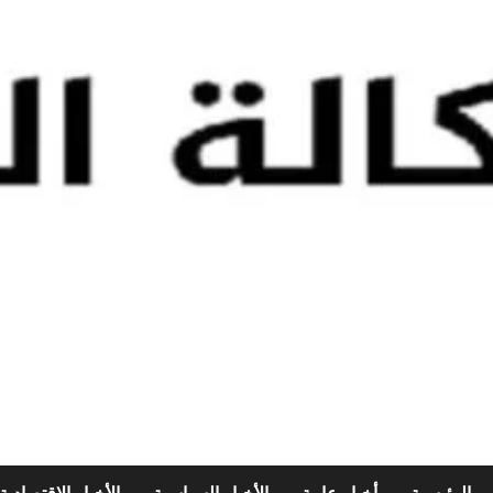
الرئيسية
أخبار عامة
الأخبار السياسية
الأخبار الإقتصادية