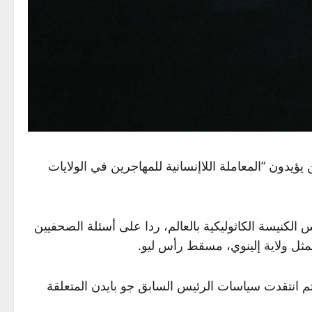
 يؤيدون “المعاملة اللاإنسانية للمهاجرين في الولايات
 الكنيسة الكاثوليكية بالعالم، ردا على أسئلة الصحفيين
مثل ولاية إلينوي، مسقط رأس ليو.
ثم انتقدت سياسات الرئيس السابق جو بايدن المتعلقة