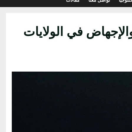
والإجهاض في الولايات