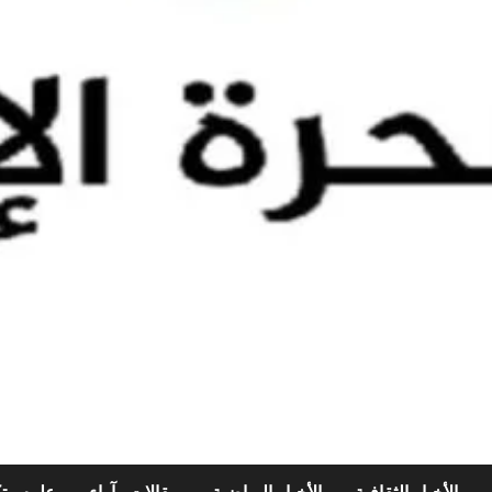
الأخبار الثقافية
الأخبار الرياضية
مقالات وآراء
علوم وتك