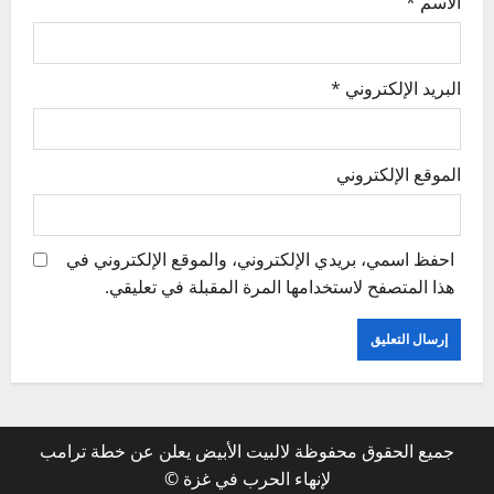
الاسم
*
البريد الإلكتروني
*
الموقع الإلكتروني
احفظ اسمي، بريدي الإلكتروني، والموقع الإلكتروني في
هذا المتصفح لاستخدامها المرة المقبلة في تعليقي.
جميع الحقوق محفوظة لالبيت الأبيض يعلن عن خطة ترامب
لإنهاء الحرب في غزة ©