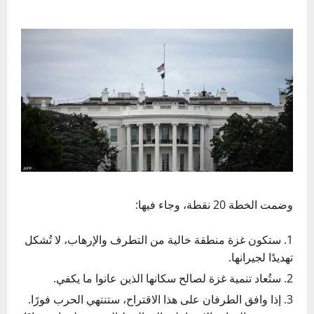
وضمت الخطة 20 نقطة، وجاء فيها:
ستكون
غزة
منطقة خالية من التطرف والإرهاب، لا تُشكل
تهديدًا لجيرانها.
ستُعاد تنمية غزة لصالح سكانها الذين عانوا ما يكفي.
إذا وافق الطرفان على هذا الاقتراح، ستنتهي الحرب فورًا.