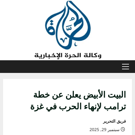
خطي
لى
لمحتوى
القائمة
الأولية
البيت الأبيض يعلن عن خطة
ترامب لإنهاء الحرب في غزة
فريق التحرير
سبتمبر 29, 2025