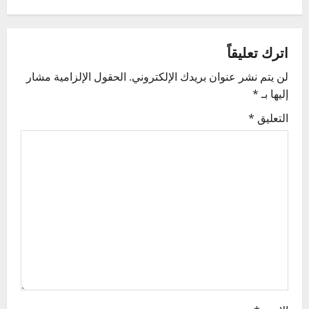
n
a
اترك تعليقاً
v
لن يتم نشر عنوان بريدك الإلكتروني.
الحقول الإلزامية مشار
إليها بـ
*
i
التعليق
*
g
a
t
i
o
n