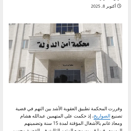
أكتوبر 8, 2025
وقررت المحكمة تطبيق العقوبة الأشد بين التهم في قضية
تصنيع
الصواريخ
، إذ حكمت على المتهمين عبدالله هشام
ومعاذ غانم بالأشغال المؤقتة لمدة 15 سنة وتضمينهم
الرسوم، فيما قررت وضع المتهم الثالث في القضية محسن