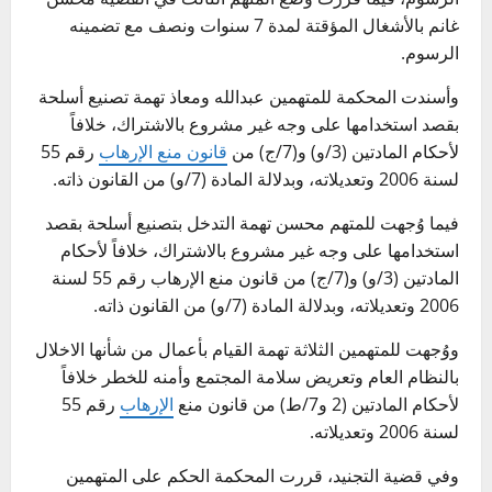
غانم بالأشغال المؤقتة لمدة 7 سنوات ونصف مع تضمينه
الرسوم.
وأسندت المحكمة للمتهمين عبدالله ومعاذ تهمة تصنيع أسلحة
بقصد استخدامها على وجه غير مشروع بالاشتراك، خلافاً
لأحكام المادتين (3/و) و(7/ج) من
قانون منع الإرهاب
رقم 55
لسنة 2006 وتعديلاته، وبدلالة المادة (7/و) من القانون ذاته.
فيما وُجهت للمتهم محسن تهمة التدخل بتصنيع أسلحة بقصد
استخدامها على وجه غير مشروع بالاشتراك، خلافاً لأحكام
المادتين (3/و) و(7/ج) من قانون منع الإرهاب رقم 55 لسنة
2006 وتعديلاته، وبدلالة المادة (7/و) من القانون ذاته.
ووُجهت للمتهمين الثلاثة تهمة القيام بأعمال من شأنها الاخلال
بالنظام العام وتعريض سلامة المجتمع وأمنه للخطر خلافاً
لأحكام المادتين (2 و7/ط) من قانون منع
الإرهاب
رقم 55
لسنة 2006 وتعديلاته.
وفي قضية التجنيد، قررت المحكمة الحكم على المتهمين