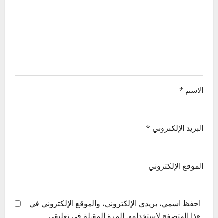
i
o
n
الاسم
*
البريد الإلكتروني
*
الموقع الإلكتروني
احفظ اسمي، بريدي الإلكتروني، والموقع الإلكتروني في
هذا المتصفح لاستخدامها المرة المقبلة في تعليقي.