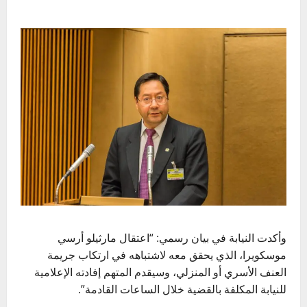
وأكدت النيابة في بيان رسمي: “اعتقال مارثيلو أرسي
موسكويرا، الذي يحقق معه لاشتباهه في ارتكاب جريمة
العنف الأسري أو المنزلي، وسيقدم المتهم إفادته الإعلامية
للنيابة المكلفة بالقضية خلال الساعات القادمة”.