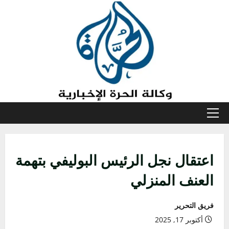
خطي
لى
لمحتوى
القائمة
الأولية
اعتقال نجل الرئيس البوليفي بتهمة
العنف المنزلي
فريق التحرير
أكتوبر 17, 2025