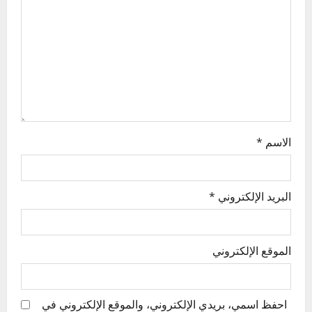
t
i
o
n
الاسم
*
البريد الإلكتروني
*
الموقع الإلكتروني
احفظ اسمي، بريدي الإلكتروني، والموقع الإلكتروني في