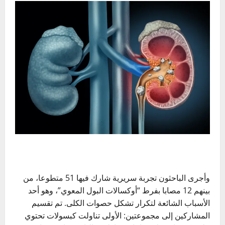
وأجرى الباحثون تجربة سريرية شارك فيها 51 متطوعا، من
بينهم 12 مصابا بفرط “أوكسالات البول المعوي”، وهو أحد
الأسباب الشائعة لتكرار تشكل حصوات الكلى. تم تقسيم
المشاركين إلى مجموعتين: الأولى تناولت كبسولات تحتوي