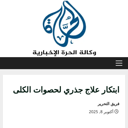
خطي
لى
لمحتوى
القائمة
الأولية
ابتكار علاج جذري لحصوات الكلى
فريق التحرير
أكتوبر 8, 2025