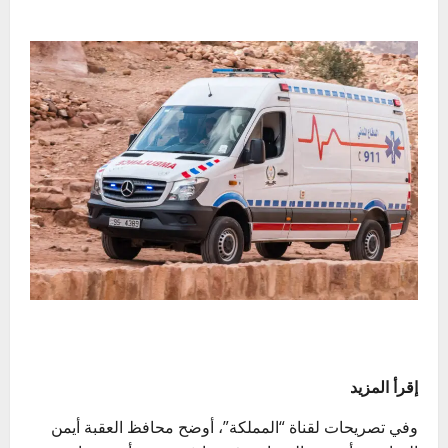
إقرأ المزيد
وفي تصريحات لقناة “المملكة”، أوضح محافظ العقبة أيمن