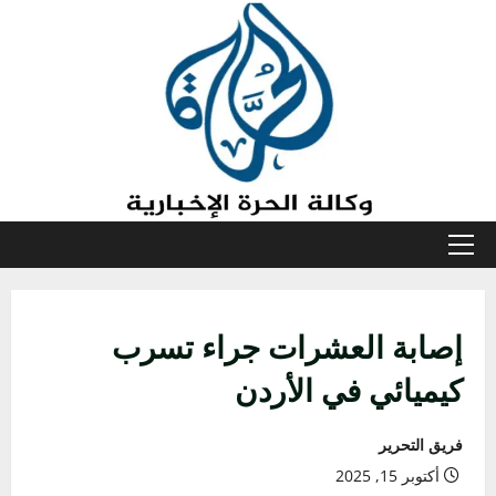
خطي
لى
لمحتوى
القائمة
الأولية
إصابة العشرات جراء تسرب
كيميائي في الأردن
فريق التحرير
أكتوبر 15, 2025