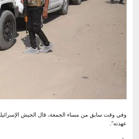
وفي وقت سابق من مساء الجمعة، قال الجيش الإسرائيلي 
عهدته”.