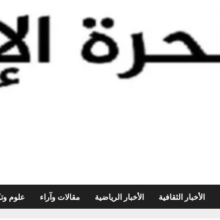
الأخبار الثقافية
الأخبار الرياضية
مقالات وآراء
علوم وتك