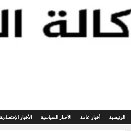
الرئيسية
أخبار عامة
الأخبار السياسية
الأخبار الإقتصادية