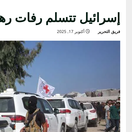
إسرائيل تتسلم رفات رهي
فريق التحرير
أكتوبر 17, 2025