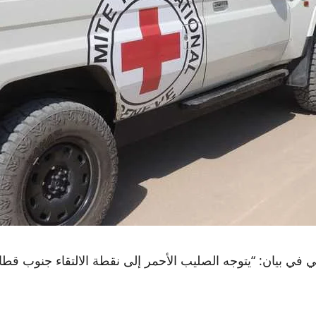
في بيان: “يتوجه الصليب الأحمر إلى نقطة الالتقاء جنوب قط