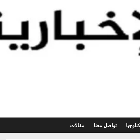
نلوجيا
تواصل معنا
مقالات