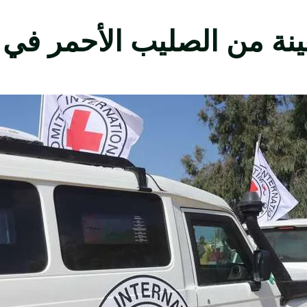
نة من الصليب الأحمر في 